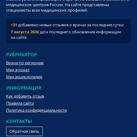
медицинских центров России. На сайте представлены
специалисты всех медицинских профилей.
+31
добавлено новых отзывов о врачах за последние сутки
7 августа 2026
дата последнего обновления информации
на сайте
РУБРИКАТОР
Врачи по регионам
Мед.журнал
Мед.энциклопедия
ИНФОРМАЦИЯ
Как добавить отзыв
Правила сайта
Политика конфиденциальности
КОНТАКТЫ
Обратная связь