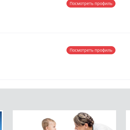
Посмотреть профиль
Посмотреть профиль