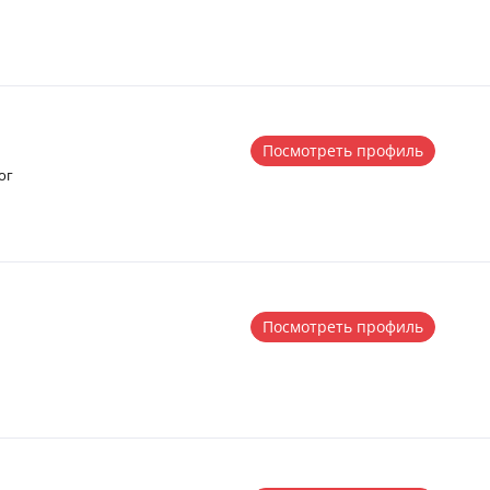
Посмотреть профиль
ог
Посмотреть профиль