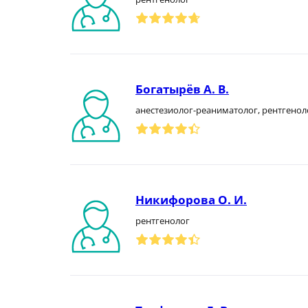
Богатырёв А. В.
анестезиолог-реаниматолог, рентгенол
Никифорова О. И.
рентгенолог