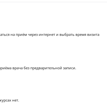
аться на приём через интернет и выбрать время визита
приёма врача без предварительной записи.
урсах нет.