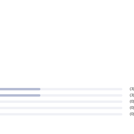
(3
(3
(0
(0
(0