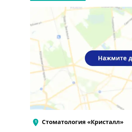
Стоматология «Кристалл»