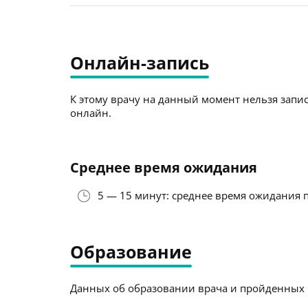
Онлайн-запись
К этому врачу на данный момент нельзя запис
онлайн.
Среднее время ожидания
5 — 15 минут: среднее время ожидания 
Образование
Данных об образовании врача и пройденных к