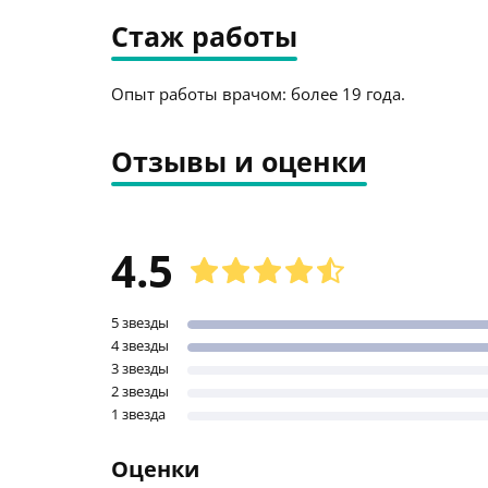
Стаж работы
Опыт работы врачом: более 19 года.
Отзывы и оценки
4.5
5 звезды
4 звезды
3 звезды
2 звезды
1 звезда
Оценки