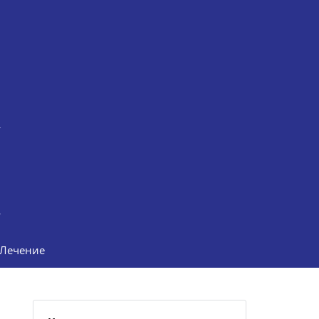
Лечение