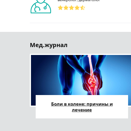
Мед.журнал
Боли в колене: причины и
лечение