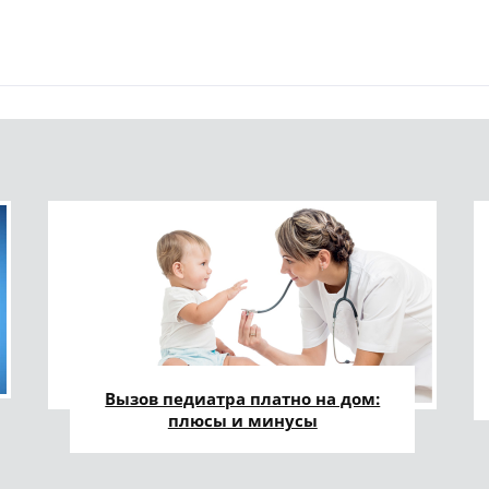
Вызов педиатра платно на дом:
плюсы и минусы