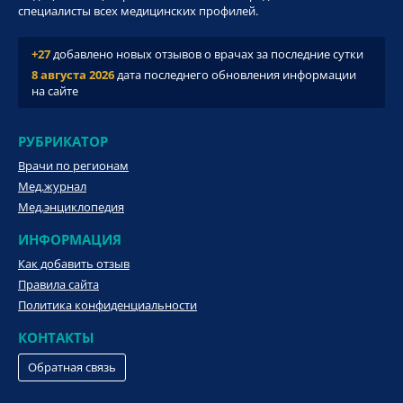
специалисты всех медицинских профилей.
+27
добавлено новых отзывов о врачах за последние сутки
8 августа 2026
дата последнего обновления информации
на сайте
РУБРИКАТОР
Врачи по регионам
Мед.журнал
Мед.энциклопедия
ИНФОРМАЦИЯ
Как добавить отзыв
Правила сайта
Политика конфиденциальности
КОНТАКТЫ
Обратная связь