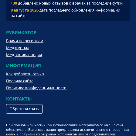
+30
добавлено новых отзывов о врачах за последние сутки
8 августа 2026
дата последнего обновления информации
на сайте
РУБРИКАТОР
Врачи по регионам
Мед.журнал
Мед.энциклопедия
ИНФОРМАЦИЯ
Как добавить отзыв
Правила сайта
Политика конфиденциальности
КОНТАКТЫ
Обратная связь
При полном или частичном использовании материалов ссылка на сайт
обязательна. Вся информация представлена исключительно в справочных
целях и получена из открытых источников или от представителей