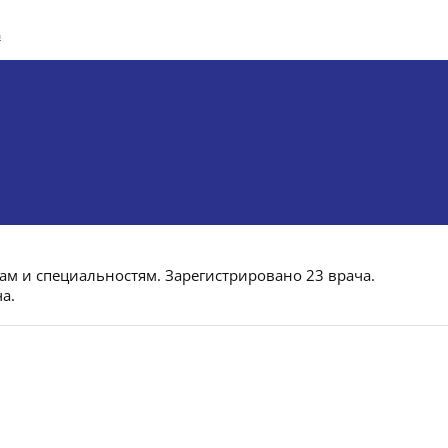
д
пам и специальностям. Зарегистрировано 23 врача.
а.