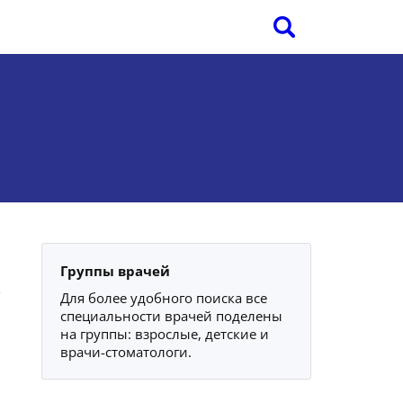
Группы врачей
Для более удобного поиска все
специальности врачей поделены
на группы: взрослые, детские и
врачи-стоматологи.