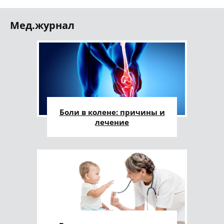
Мед.журнал
Боли в колене: причины и
лечение