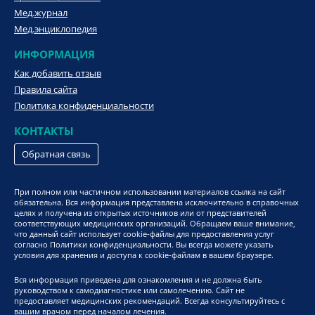
Мед.журнал
Мед.энциклопедия
ИНФОРМАЦИЯ
Как добавить отзыв
Правила сайта
Политика конфиденциальности
КОНТАКТЫ
Обратная связь
При полном или частичном использовании материалов ссылка на сайт
обязательна. Вся информация представлена исключительно в справочных
целях и получена из открытых источников или от представителей
соответствующих медицинских организаций. Обращаем ваше внимание,
что данный сайт использует cookie-файлы для предоставления услуг
согласно Политики конфиденциальности. Вы всегда можете указать
условия для хранения и доступа к cookie-файлам в вашем браузере.
Вся информация приведена для ознакомления и не должна быть
руководством к самодиагностике или самолечению. Сайт не
предоставляет медицинских рекомендаций. Всегда консультируйтесь с
вашим врачом перед началом лечения.