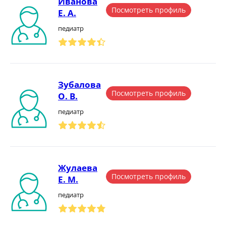
Иванова
Посмотреть профиль
Е. А.
педиатр
Зубалова
Посмотреть профиль
О. В.
педиатр
Жулаева
Посмотреть профиль
Е. М.
педиатр