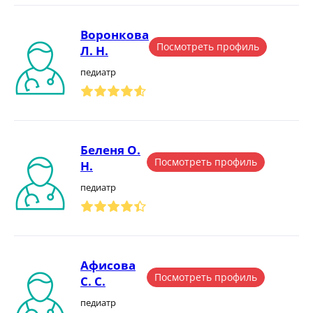
Воронкова
Посмотреть профиль
Л. Н.
педиатр
Беленя О.
Посмотреть профиль
Н.
педиатр
Афисова
Посмотреть профиль
С. С.
педиатр