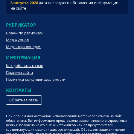
8 августа 2026
дата последнего обновления информации
на сайте
РУБРИКАТОР
Врачи по регионам
Мед.журнал
Мед.энциклопедия
ИНФОРМАЦИЯ
Как добавить отзыв
Правила сайта
Политика конфиденциальности
КОНТАКТЫ
Обратная связь
При полном или частичном использовании материалов ссылка на сайт
обязательна. Вся информация представлена исключительно в справочных
целях и получена из открытых источников или от представителей
соответствующих медицинских организаций. Обращаем ваше внимание,
что данный сайт использует cookie-файлы для предоставления услуг