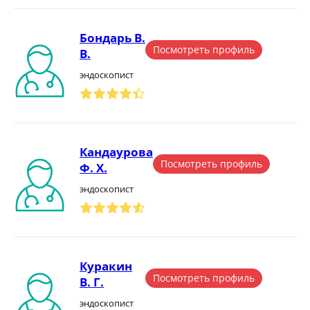
Бондарь В.
Посмотреть профиль
В.
эндоскопист
Кандаурова
Посмотреть профиль
Ф. Х.
эндоскопист
Куракин
Посмотреть профиль
В. Г.
эндоскопист