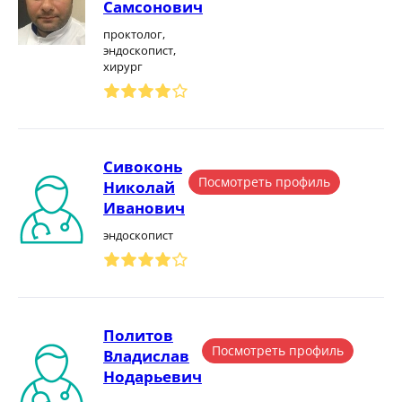
Самсонович
проктолог,
эндоскопист,
хирург
Сивоконь
Посмотреть профиль
Николай
Иванович
эндоскопист
Политов
Посмотреть профиль
Владислав
Нодарьевич