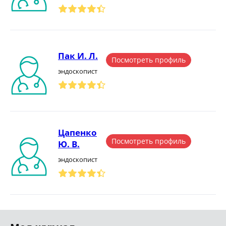
Пак И. Л.
Посмотреть профиль
эндоскопист
Цапенко
Посмотреть профиль
Ю. В.
эндоскопист