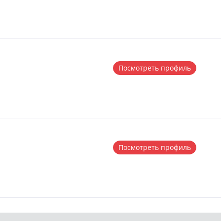
Посмотреть профиль
Посмотреть профиль