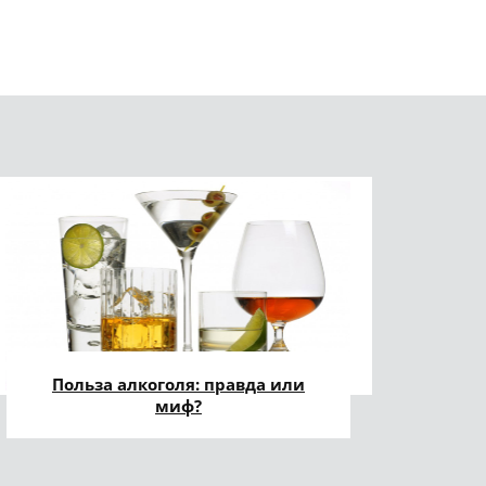
Польза алкоголя: правда или
миф?