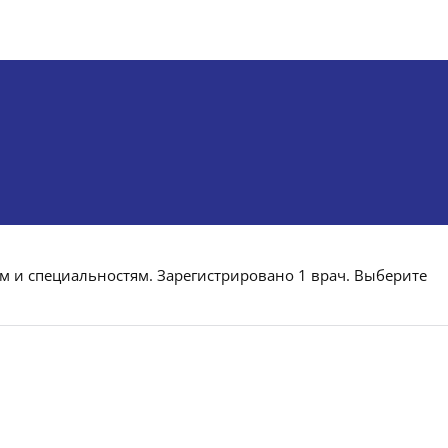
ам и специальностям. Зарегистрировано 1 врач. Выберите