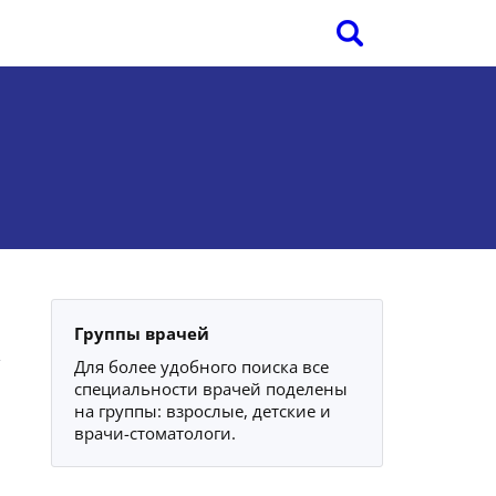
Группы врачей
Для более удобного поиска все
специальности врачей поделены
на группы: взрослые, детские и
врачи-стоматологи.