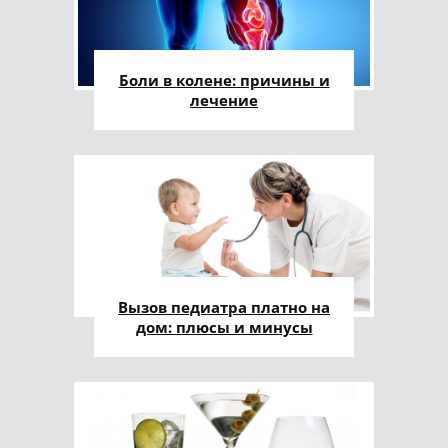
Боли в колене: причины и
лечение
Вызов педиатра платно на
дом: плюсы и минусы