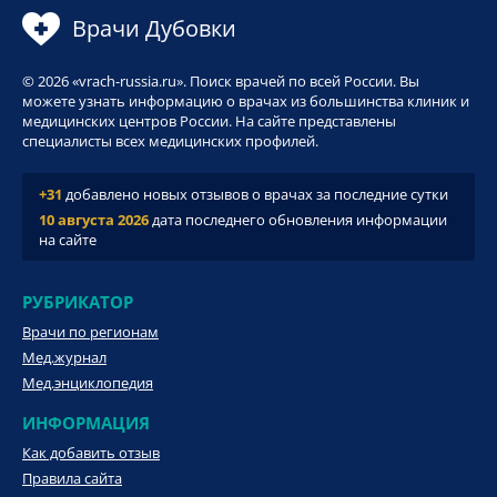
Врачи Дубовки
© 2026 «vrach-russia.ru». Поиск врачей по всей России. Вы
можете узнать информацию о врачах из большинства клиник и
медицинских центров России. На сайте представлены
специалисты всех медицинских профилей.
+31
добавлено новых отзывов о врачах за последние сутки
10 августа 2026
дата последнего обновления информации
на сайте
РУБРИКАТОР
Врачи по регионам
Мед.журнал
Мед.энциклопедия
ИНФОРМАЦИЯ
Как добавить отзыв
Правила сайта