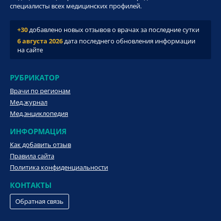
специалисты всех медицинских профилей.
+30
добавлено новых отзывов о врачах за последние сутки
6 августа 2026
дата последнего обновления информации
на сайте
РУБРИКАТОР
Врачи по регионам
Мед.журнал
Мед.энциклопедия
ИНФОРМАЦИЯ
Как добавить отзыв
Правила сайта
Политика конфиденциальности
КОНТАКТЫ
Обратная связь