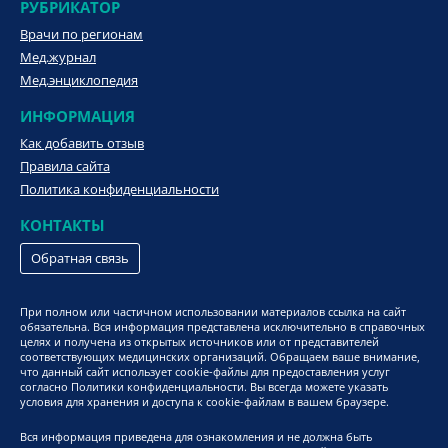
РУБРИКАТОР
Врачи по регионам
Мед.журнал
Мед.энциклопедия
ИНФОРМАЦИЯ
Как добавить отзыв
Правила сайта
Политика конфиденциальности
КОНТАКТЫ
Обратная связь
При полном или частичном использовании материалов ссылка на сайт
обязательна. Вся информация представлена исключительно в справочных
целях и получена из открытых источников или от представителей
соответствующих медицинских организаций. Обращаем ваше внимание,
что данный сайт использует cookie-файлы для предоставления услуг
согласно Политики конфиденциальности. Вы всегда можете указать
условия для хранения и доступа к cookie-файлам в вашем браузере.
Вся информация приведена для ознакомления и не должна быть