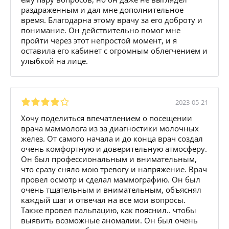
раздраженным и дал мне дополнительное
время. Благодарна этому врачу за его доброту и
понимание. Он действительно помог мне
пройти через этот непростой момент, и я
оставила его кабинет с огромным облегчением и
улыбкой на лице.
2023-05-21
Хочу поделиться впечатлением о посещении
врача маммолога из за диагностики молочных
желез. От самого начала и до конца врач создал
очень комфортную и доверительную атмосферу.
Он был профессиональным и внимательным,
что сразу сняло мою тревогу и напряжение. Врач
провел осмотр и сделал маммографию. Он был
очень тщательным и внимательным, объяснял
каждый шаг и отвечал на все мои вопросы.
Также провел пальпацию, как пояснил.. чтобы
выявить возможные аномалии. Он был очень