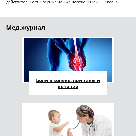
действительности, верные или же искаженные (Ф. Энгельс)
Мед.журнал
Боли в колене: причины и
лечение