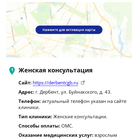
Женская консультация
Сайт:
https://derbentcgb.ru
Адрес:
г. Дербент, ул. Буйнакского, д. 43.
Телефон:
актуальный телефон указан на сайте
клиники.
Тип клиники:
Женские консультации.
Способы оплаты:
ОМС.
Оказание медицинских услуг:
взрослым