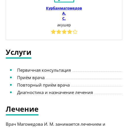
Курбанмагомедов
А.
С.
акушер
Услуги
Первичная консультация
Приём врача
Повторный приём врача
Диагностика и назначение лечения
Лечение
Врач Магомедова И. М. занимается лечением и