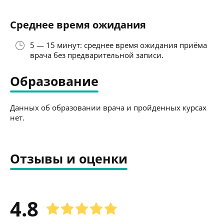
Среднее время ожидания
5 — 15 минут: среднее время ожидания приёма
врача без предварительной записи.
Образование
Данных об образовании врача и пройденных курсах
нет.
Отзывы и оценки
4.8