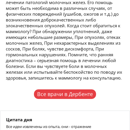
лечении патологий молочных желез. Его помощь
может быть необходима в различных случаях, от
физических повреждений (ушибов, ожогов и т.д.) до
возникновения доброкачественных либо
злокачественных опухолей. Когда стоит обратиться к
маммологу? При обнаружении уплотнений, даже
имеющих небольшие размеры, При опухолях, отеках
молочных желез, При нехарактерных выделениях из
сосков, При болях, чувстве дискомфорта, При
гормональных нарушениях. Помните, что ранняя
диагностика – серьезная помощь в лечении любой
болезни. Если вы чувствуете боли в молочных
железах или испытывайте беспокойство по поводу их
здоровья, запишитесь к маммологу на консультацию.
Все врачи в Дербенте
Цитата дня
Все идеи извлечены из опыта, они - отражение