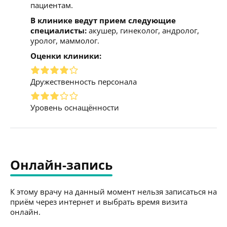
пациентам.
В клинике ведут прием следующие
специалисты:
акушер, гинеколог, андролог,
уролог, маммолог.
Оценки клиники:
Дружественность персонала
Уровень оснащённости
Онлайн-запись
К этому врачу на данный момент нельзя записаться на
приём через интернет и выбрать время визита
онлайн.