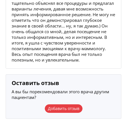
тщательно объяснял все процедуры и предлагал
варианты лечения, давая мне возможность
принять информированное решение. Не могу не
отметить что он демонстрировал глубокое
знание в своей области… ну, я так думаю.) Он
очень общался со мной, делая посещение не
только информативным, но и интересным. В
итоге, я ушла с чувством уверенности и
позитивными эмоциями к врачу-маммологу.
Весь опыт посещения врача был не только
полезным, но и увлекательным.
Оставить отзыв
А вы бы порекомендовали этого врача другим
пациентам?
Добавить отзыв