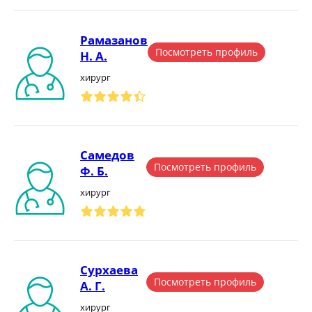
Рамазанов
Посмотреть профиль
Н. А.
хирург
Самедов
Посмотреть профиль
Ф. Б.
хирург
Сурхаева
Посмотреть профиль
А. Г.
хирург