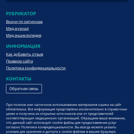
РУБРИКАТОР
Врачи по регионам
Мед.журнал
Мед.энциклопедия
ИНФОРМАЦИЯ
Как добавить отзыв
Правила сайта
Политика конфиденциальности
КОНТАКТЫ
Обратная связь
При полном или частичном использовании материалов ссылка на сайт
обязательна. Вся информация представлена исключительно в справочных
целях и получена из открытых источников или от представителей
соответствующих медицинских организаций. Обращаем ваше внимание,
что данный сайт использует cookie-файлы для предоставления услуг
согласно Политики конфиденциальности. Вы всегда можете указать
условия для хранения и доступа к cookie-файлам в вашем браузере.