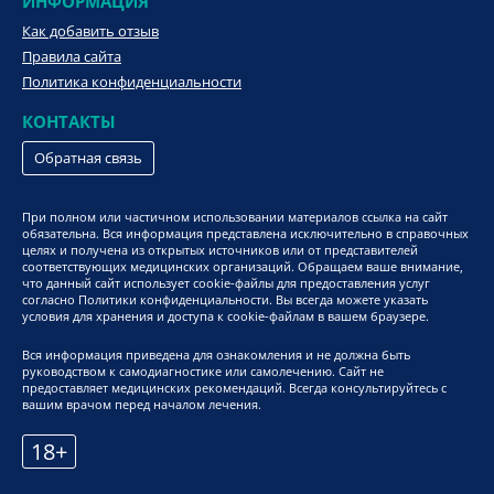
ИНФОРМАЦИЯ
Как добавить отзыв
Правила сайта
Политика конфиденциальности
КОНТАКТЫ
Обратная связь
При полном или частичном использовании материалов ссылка на сайт
обязательна. Вся информация представлена исключительно в справочных
целях и получена из открытых источников или от представителей
соответствующих медицинских организаций. Обращаем ваше внимание,
что данный сайт использует cookie-файлы для предоставления услуг
согласно Политики конфиденциальности. Вы всегда можете указать
условия для хранения и доступа к cookie-файлам в вашем браузере.
Вся информация приведена для ознакомления и не должна быть
руководством к самодиагностике или самолечению. Сайт не
предоставляет медицинских рекомендаций. Всегда консультируйтесь с
вашим врачом перед началом лечения.
18+