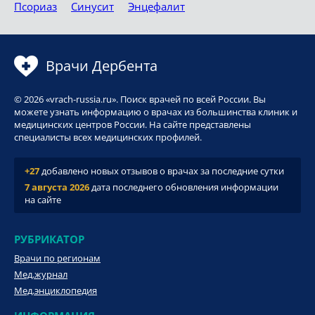
Псориаз
Синусит
Энцефалит
Врачи Дербента
© 2026 «vrach-russia.ru». Поиск врачей по всей России. Вы
можете узнать информацию о врачах из большинства клиник и
медицинских центров России. На сайте представлены
специалисты всех медицинских профилей.
+27
добавлено новых отзывов о врачах за последние сутки
7 августа 2026
дата последнего обновления информации
на сайте
РУБРИКАТОР
Врачи по регионам
Мед.журнал
Мед.энциклопедия