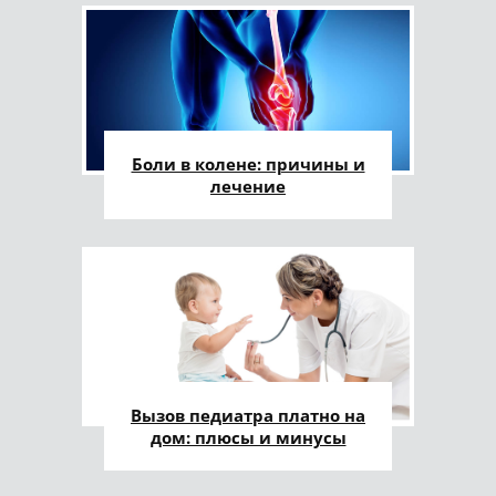
Боли в колене: причины и
лечение
Вызов педиатра платно на
дом: плюсы и минусы