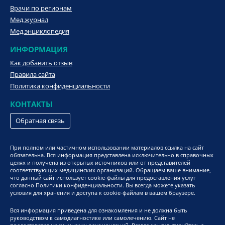
Врачи по регионам
Мед.журнал
Мед.энциклопедия
ИНФОРМАЦИЯ
Как добавить отзыв
Правила сайта
Политика конфиденциальности
КОНТАКТЫ
Обратная связь
При полном или частичном использовании материалов ссылка на сайт
обязательна. Вся информация представлена исключительно в справочных
целях и получена из открытых источников или от представителей
соответствующих медицинских организаций. Обращаем ваше внимание,
что данный сайт использует cookie-файлы для предоставления услуг
согласно Политики конфиденциальности. Вы всегда можете указать
условия для хранения и доступа к cookie-файлам в вашем браузере.
Вся информация приведена для ознакомления и не должна быть
руководством к самодиагностике или самолечению. Сайт не