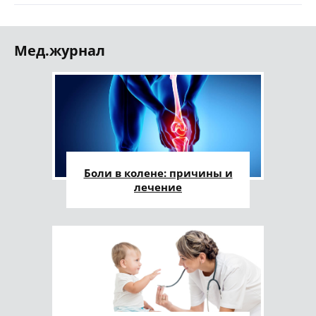
Мед.журнал
Боли в колене: причины и
лечение