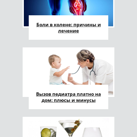
Боли в колене: причины и
лечение
Вызов педиатра платно на
дом: плюсы и минусы