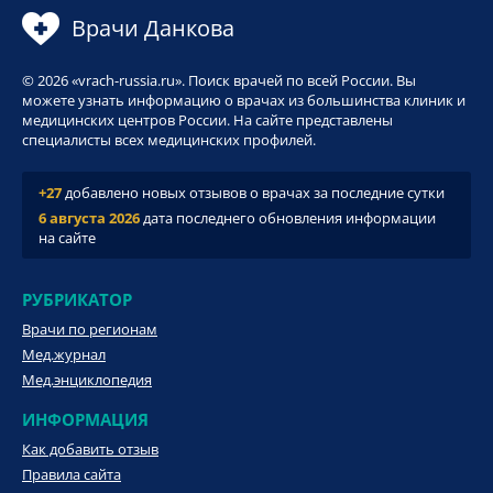
Врачи Данкова
© 2026 «vrach-russia.ru». Поиск врачей по всей России. Вы
можете узнать информацию о врачах из большинства клиник и
медицинских центров России. На сайте представлены
специалисты всех медицинских профилей.
+27
добавлено новых отзывов о врачах за последние сутки
6 августа 2026
дата последнего обновления информации
на сайте
РУБРИКАТОР
Врачи по регионам
Мед.журнал
Мед.энциклопедия
ИНФОРМАЦИЯ
Как добавить отзыв
Правила сайта