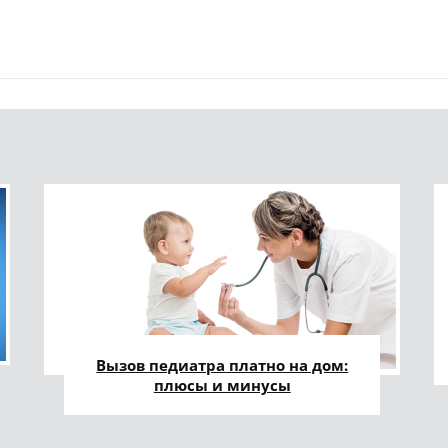
Вызов педиатра платно на дом:
плюсы и минусы