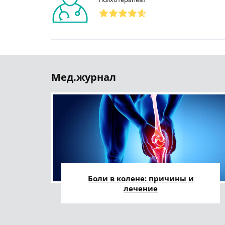
Мед.журнал
Боли в колене: причины и
лечение