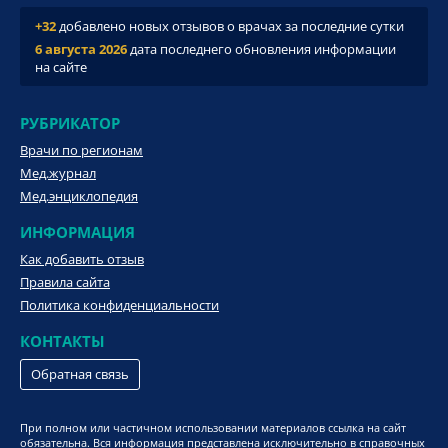
+32
добавлено новых отзывов о врачах за последние сутки
6 августа 2026
дата последнего обновления информации
на сайте
РУБРИКАТОР
Врачи по регионам
Мед.журнал
Мед.энциклопедия
ИНФОРМАЦИЯ
Как добавить отзыв
Правила сайта
Политика конфиденциальности
КОНТАКТЫ
Обратная связь
При полном или частичном использовании материалов ссылка на сайт
обязательна. Вся информация представлена исключительно в справочных