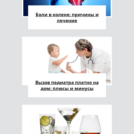
Боли в колене: причины и
лечение
Вызов педиатра платно на
дом: плюсы и минусы