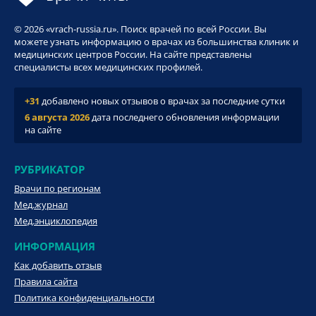
© 2026 «vrach-russia.ru». Поиск врачей по всей России. Вы
можете узнать информацию о врачах из большинства клиник и
медицинских центров России. На сайте представлены
специалисты всех медицинских профилей.
+31
добавлено новых отзывов о врачах за последние сутки
6 августа 2026
дата последнего обновления информации
на сайте
РУБРИКАТОР
Врачи по регионам
Мед.журнал
Мед.энциклопедия
ИНФОРМАЦИЯ
Как добавить отзыв
Правила сайта
Политика конфиденциальности