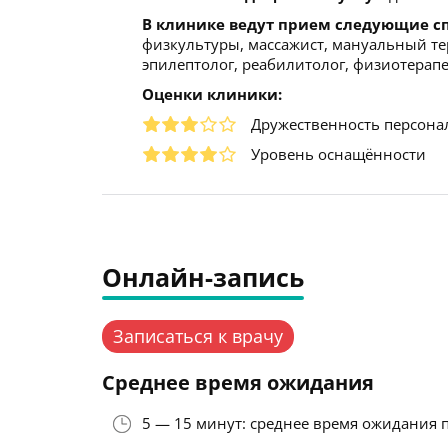
В клинике ведут прием следующие с
физкультуры, массажист, мануальный тер
эпилептолог, реабилитолог, физиотерапе
Оценки клиники:
Дружественность персона
Уровень оснащённости
Онлайн-запись
Записаться к врачу
Среднее время ожидания
5 — 15 минут: среднее время ожидания 