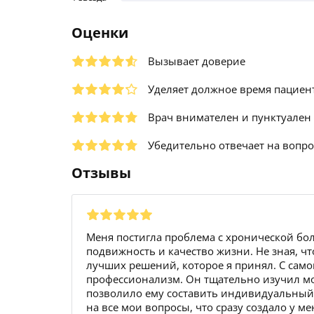
Оценки
Вызывает доверие
Уделяет должное время пациен
Врач внимателен и пунктуален
Убедительно отвечает на вопр
Отзывы
Меня постигла проблема с хронической бол
подвижность и качество жизни. Не зная, что
лучших решений, которое я принял. С само
профессионализм. Он тщательно изучил мо
позволило ему составить индивидуальный 
на все мои вопросы, что сразу создало у м