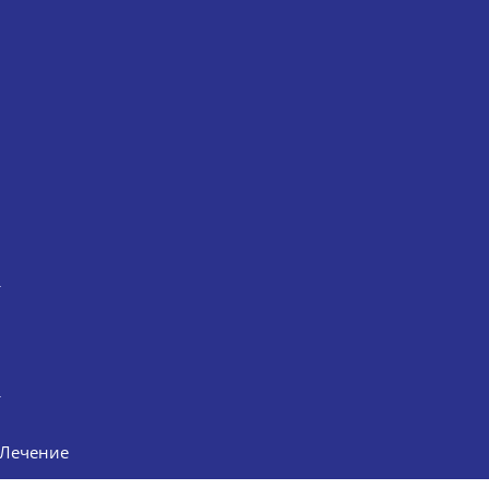
Лечение