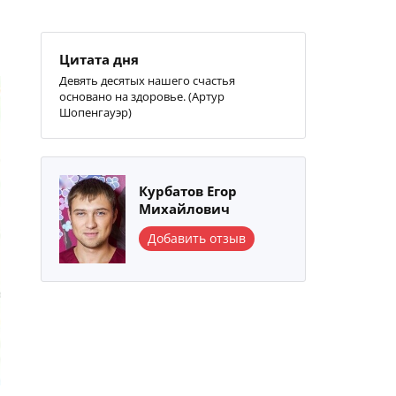
Цитата дня
Девять десятых нашего счастья
основано на здоровье. (Артур
Шопенгауэр)
Курбатов Егор
Михайлович
Добавить отзыв