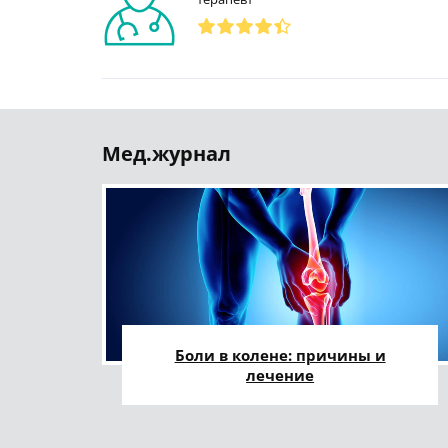
Мед.журнал
Боли в колене: причины и
лечение