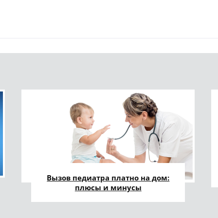
Вызов педиатра платно на дом:
плюсы и минусы