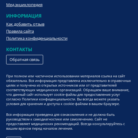
Мед.энциклопедия
ИНФОРМАЦИЯ
Как добавить отзыв
Правила сайта
Политика конфиденциальности
КОНТАКТЫ
Обратная связь
При полном или частичном использовании материалов ссылка на сайт
обязательна. Вся информация представлена исключительно в справочных
целях и получена из открытых источников или от представителей
соответствующих медицинских организаций. Обращаем ваше внимание,
что данный сайт использует cookie-файлы для предоставления услуг
согласно Политики конфиденциальности. Вы всегда можете указать
условия для хранения и доступа к cookie-файлам в вашем браузере.
Вся информация приведена для ознакомления и не должна быть
руководством к самодиагностике или самолечению. Сайт не
предоставляет медицинских рекомендаций. Всегда консультируйтесь с
вашим врачом перед началом лечения.