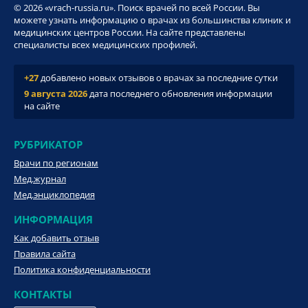
© 2026 «vrach-russia.ru». Поиск врачей по всей России. Вы
можете узнать информацию о врачах из большинства клиник и
медицинских центров России. На сайте представлены
специалисты всех медицинских профилей.
+27
добавлено новых отзывов о врачах за последние сутки
9 августа 2026
дата последнего обновления информации
на сайте
РУБРИКАТОР
Врачи по регионам
Мед.журнал
Мед.энциклопедия
ИНФОРМАЦИЯ
Как добавить отзыв
Правила сайта
Политика конфиденциальности
КОНТАКТЫ