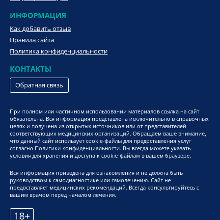
ИНФОРМАЦИЯ
Как добавить отзыв
Правила сайта
Политика конфиденциальности
КОНТАКТЫ
Обратная связь
При полном или частичном использовании материалов ссылка на сайт
обязательна. Вся информация представлена исключительно в справочных
целях и получена из открытых источников или от представителей
соответствующих медицинских организаций. Обращаем ваше внимание,
что данный сайт использует cookie-файлы для предоставления услуг
согласно Политики конфиденциальности. Вы всегда можете указать
условия для хранения и доступа к cookie-файлам в вашем браузере.
Вся информация приведена для ознакомления и не должна быть
руководством к самодиагностике или самолечению. Сайт не
предоставляет медицинских рекомендаций. Всегда консультируйтесь с
вашим врачом перед началом лечения.
18+