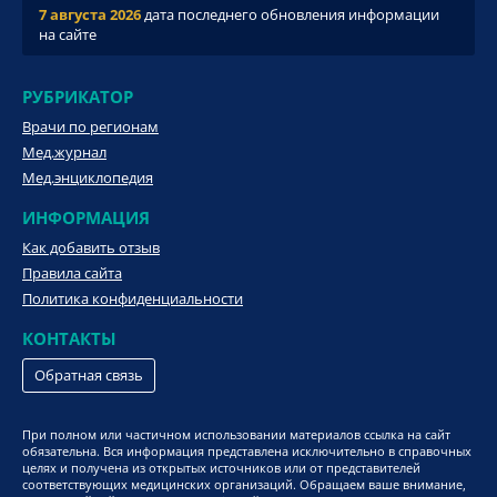
7 августа 2026
дата последнего обновления информации
на сайте
РУБРИКАТОР
Врачи по регионам
Мед.журнал
Мед.энциклопедия
ИНФОРМАЦИЯ
Как добавить отзыв
Правила сайта
Политика конфиденциальности
КОНТАКТЫ
Обратная связь
При полном или частичном использовании материалов ссылка на сайт
обязательна. Вся информация представлена исключительно в справочных
целях и получена из открытых источников или от представителей
соответствующих медицинских организаций. Обращаем ваше внимание,