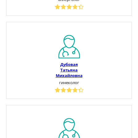
Дубовая
Татьяна
Михайловна
гинеколог