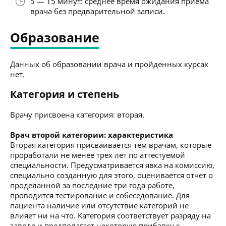
5 — 15 минут: среднее время ожидания приёма
врача без предварительной записи.
Образование
Данных об образовании врача и пройденных курсах
нет.
Категория и степень
Врачу присвоена категория: вторая.
Врач второй категории: характеристика
Вторая категория присваивается тем врачам, которые
проработали не менее трех лет по аттестуемой
специальности. Предусматривается явка на комиссию,
специально созданную для этого, оценивается отчет о
проделанной за последние три года работе,
проводится тестирование и собеседование. Для
пациента наличие или отсутствие категорий не
влияет ни на что. Категория соответствует разряду на
заводе и предполагает некоторую прибавку к