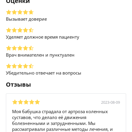
Оценки
Вызывает доверие
Уделяет должное время пациенту
Врач внимателен и пунктуален
Убедительно отвечает на вопросы
Отзывы
2023-08-09
Моя бабушка страдала от артроза коленных
суставов, что делало её движения
болезненными и затрудненными. Мы
рассматривали различные методы лечения, и