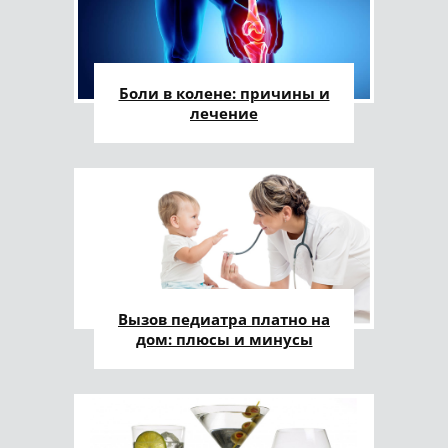
Боли в колене: причины и
лечение
Вызов педиатра платно на
дом: плюсы и минусы