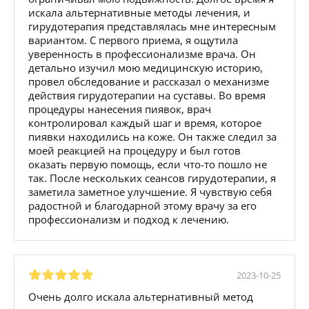
искала альтернативные методы лечения, и
гирудотерапия представлялась мне интересным
вариантом. С первого приема, я ощутила
уверенность в профессионализме врача. Он
детально изучил мою медицинскую историю,
провел обследование и рассказал о механизме
действия гирудотерапии на суставы. Во время
процедуры нанесения пиявок, врач
контролировал каждый шаг и время, которое
пиявки находились на коже. Он также следил за
моей реакцией на процедуру и был готов
оказать первую помощь, если что-то пошло не
так. После нескольких сеансов гирудотерапии, я
заметила заметное улучшение. Я чувствую себя
радостной и благодарной этому врачу за его
профессионализм и подход к лечению.
2023-10-25
Очень долго искала альтернативный метод