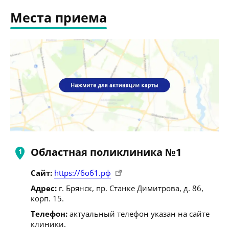
Места приема
Областная поликлиника №1
Сайт:
https://боб1.рф
Адрес:
г. Брянск, пр. Станке Димитрова, д. 86,
корп. 15.
Телефон:
актуальный телефон указан на сайте
клиники.