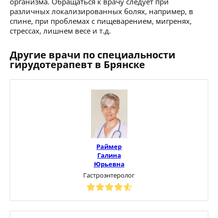
организма. Обращаться к врачу следует при
различных локализированных болях, например, в
спине, при проблемах с пищеварением, мигренях,
стрессах, лишнем весе и т.д.
Другие врачи по специальности
гирудотерапевт в Брянске
Раймер
Галина
Юрьевна
Гастроэнтеролог