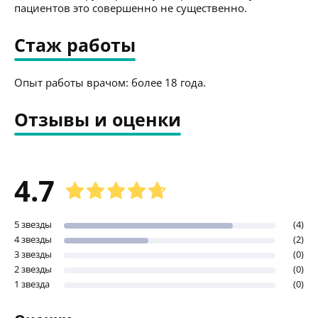
пациентов это совершенно не существенно.
Стаж работы
Опыт работы врачом: более 18 года.
Отзывы и оценки
4.7
5 звезды
(4)
4 звезды
(2)
3 звезды
(0)
2 звезды
(0)
1 звезда
(0)