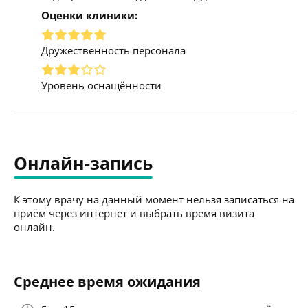
Оценки клиники:
Дружественность персонала
Уровень оснащённости
Онлайн-запись
К этому врачу на данный момент нельзя записаться на
приём через интернет и выбрать время визита
онлайн.
Среднее время ожидания