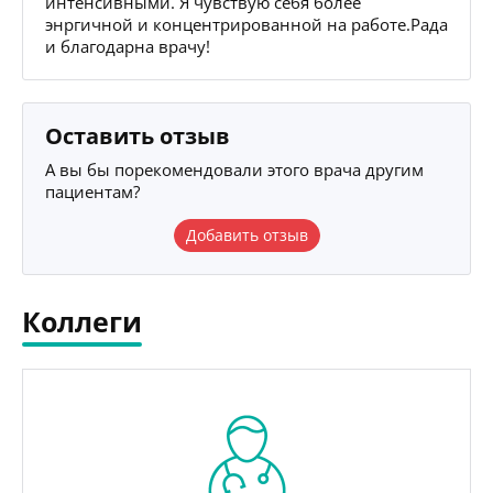
интенсивными. Я чувствую себя более
энргичной и концентрированной на работе.Рада
и благодарна врачу!
Оставить отзыв
А вы бы порекомендовали этого врача другим
пациентам?
Добавить отзыв
Коллеги