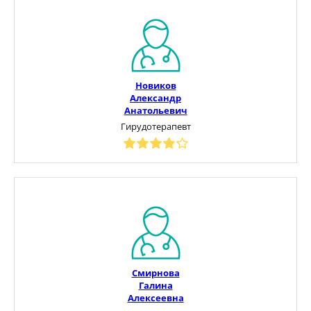
Новиков
Александр
Анатольевич
Гирудотерапевт
Смирнова
Галина
Алексеевна