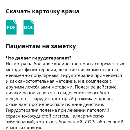
Скачать карточку врача
Пациентам на заметку
Что делает гирудотерапевт?
Несмотря на большое количество новых современных
методик физиотерапии, лечение пиявками остается
неизменно популярным. Гирудотерапия применяется
и как самостоятельная методика, и в комплексе с
другими лечебными методами. Полезное действие
пиявки основывается на выделение ею особого
вещества — гирудина, который разжижает кровь,
оказывает противовоспалительное действие.
Гирудотерапия полезна при лечении патологий
сердечно-сосудистой системы, аллергических
заболеваний, кожных заболеваний, ЛОР-заболеваний
и многих других.