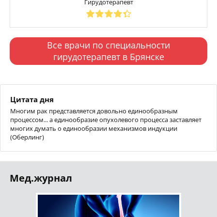
Гирудотерапевт
Все врачи по специальности
гирудотерапевт в Брянске
Цитата дня
Многим рак представляется довольно единообразным
процессом... а единообразие опухолевого процесса заставляет
многих думать о единообразии механизмов индукции
(Оберлинг)
Мед.журнал