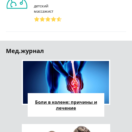
детский
массажист
Мед.журнал
Боли в колене: причины и
лечение