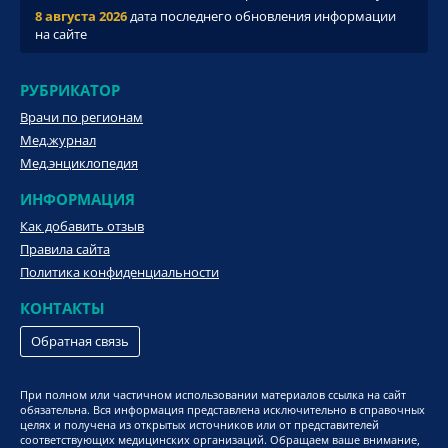
8 августа 2026
дата последнего обновления информации
на сайте
РУБРИКАТОР
Врачи по регионам
Мед.журнал
Мед.энциклопедия
ИНФОРМАЦИЯ
Как добавить отзыв
Правила сайта
Политика конфиденциальности
КОНТАКТЫ
Обратная связь
При полном или частичном использовании материалов ссылка на сайт
обязательна. Вся информация представлена исключительно в справочных
целях и получена из открытых источников или от представителей
соответствующих медицинских организаций. Обращаем ваше внимание,