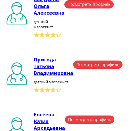
Посмотреть профиль
Ольга
Алексеевна
детский
массажист
Пригода
Посмотреть профиль
Татьяна
Владимировна
детский массажист
Евсеева
Посмотреть профиль
Юлия
Аркадьевна