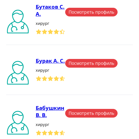
Бутаков С.
Посмотреть профиль
А.
хирург
Бурак А. С.
Посмотреть профиль
хирург
Бабушкин
Посмотреть профиль
В. В.
хирург