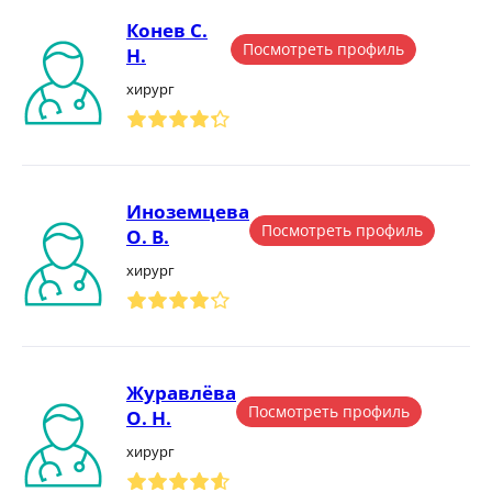
Конев С.
Посмотреть профиль
Н.
хирург
Иноземцева
Посмотреть профиль
О. В.
хирург
Журавлёва
Посмотреть профиль
О. Н.
хирург