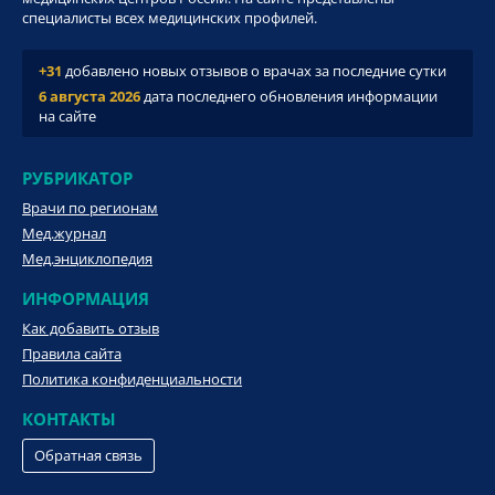
специалисты всех медицинских профилей.
+31
добавлено новых отзывов о врачах за последние сутки
6 августа 2026
дата последнего обновления информации
на сайте
РУБРИКАТОР
Врачи по регионам
Мед.журнал
Мед.энциклопедия
ИНФОРМАЦИЯ
Как добавить отзыв
Правила сайта
Политика конфиденциальности
КОНТАКТЫ
Обратная связь