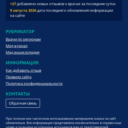
+27
добавлено новых отзывов о врачах за последние сутки
9 августа 2026
дата последнего обновления информации
на сайте
РУБРИКАТОР
Врачи по регионам
Мед.журнал
Мед.энциклопедия
ИНФОРМАЦИЯ
Как добавить отзыв
Правила сайта
Политика конфиденциальности
КОНТАКТЫ
Обратная связь
При полном или частичном использовании материалов ссылка на сайт
обязательна. Вся информация представлена исключительно в справочных
целях и получена из открытых источников или от представителей