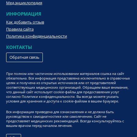
Мед.энциклопедия
ИНФОРМАЦИЯ
Как добавить отзыв
Правила сайта
Политика конфиденциальности
КОНТАКТЫ
Обратная связь
При полном или частичном использовании материалов ссылка на сайт
обязательна. Вся информация представлена исключительно в справочных
целях и получена из открытых источников или от представителей
соответствующих медицинских организаций. Обращаем ваше внимание,
что данный сайт использует cookie-файлы для предоставления услуг
согласно Политики конфиденциальности. Вы всегда можете указать
условия для хранения и доступа к cookie-файлам в вашем браузере.
Вся информация приведена для ознакомления и не должна быть
руководством к самодиагностике или самолечению. Сайт не
предоставляет медицинских рекомендаций. Всегда консультируйтесь с
вашим врачом перед началом лечения.