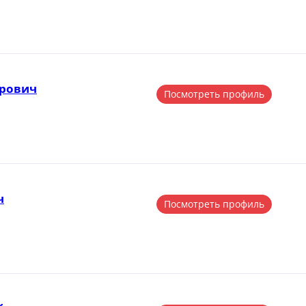
рович
Посмотреть профиль
ч
Посмотреть профиль