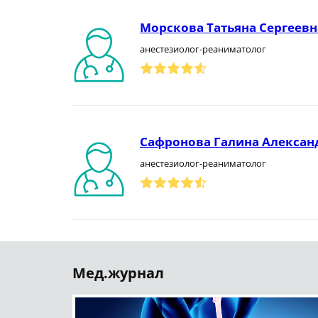
Морскова Татьяна Сергеевн
анестезиолог-реаниматолог
Сафронова Галина Алексан
анестезиолог-реаниматолог
Мед.журнал