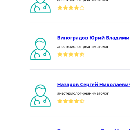
Виноградов Юрий Владими
анестезиолог-реаниматолог
Назаров Сергей Николаеви
анестезиолог-реаниматолог