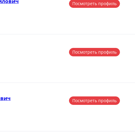
йлович
Посмотреть профиль
Посмотреть профиль
ович
Посмотреть профиль