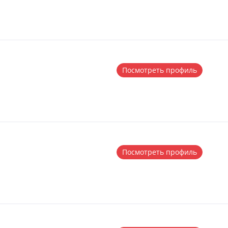
Посмотреть профиль
Посмотреть профиль