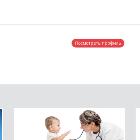
Посмотреть профиль