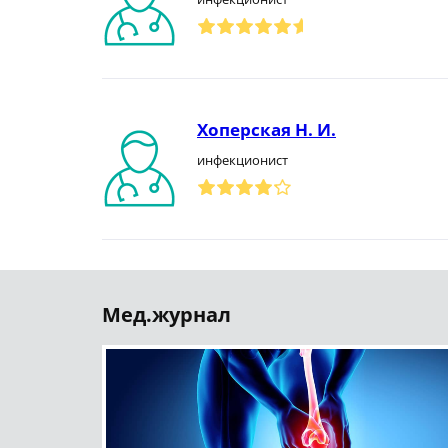
Хоперская Н. И.
инфекционист
Мед.журнал