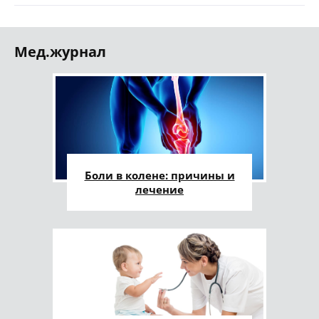
Мед.журнал
Боли в колене: причины и
лечение