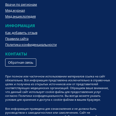
Врачи по регионам
Мед.журнал
Мед.энциклопедия
ИНФОРМАЦИЯ
Как добавить отзыв
Правила сайта
Политика конфиденциальности
КОНТАКТЫ
Обратная связь
При полном или частичном использовании материалов ссылка на сайт
обязательна. Вся информация представлена исключительно в справочных
целях и получена из открытых источников или от представителей
соответствующих медицинских организаций. Обращаем ваше внимание,
что данный сайт использует cookie-файлы для предоставления услуг
согласно Политики конфиденциальности. Вы всегда можете указать
условия для хранения и доступа к cookie-файлам в вашем браузере.
Вся информация приведена для ознакомления и не должна быть
руководством к самодиагностике или самолечению. Сайт не