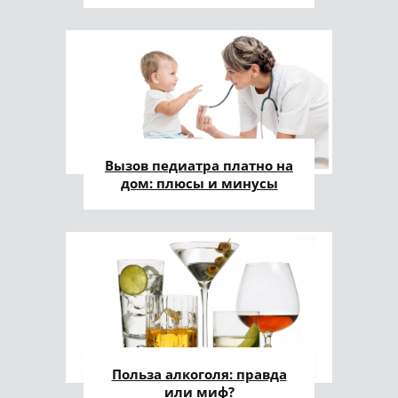
Вызов педиатра платно на
дом: плюсы и минусы
Польза алкоголя: правда
или миф?