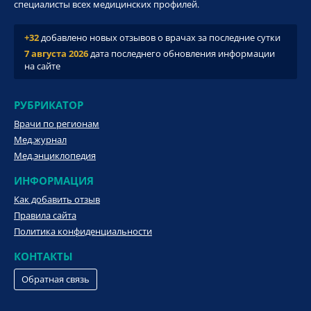
специалисты всех медицинских профилей.
+32
добавлено новых отзывов о врачах за последние сутки
7 августа 2026
дата последнего обновления информации
на сайте
РУБРИКАТОР
Врачи по регионам
Мед.журнал
Мед.энциклопедия
ИНФОРМАЦИЯ
Как добавить отзыв
Правила сайта
Политика конфиденциальности
КОНТАКТЫ
Обратная связь