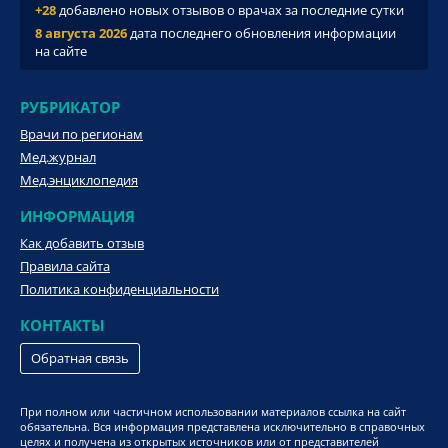
+28
добавлено новых отзывов о врачах за последние сутки
8 августа 2026
дата последнего обновления информации
на сайте
РУБРИКАТОР
Врачи по регионам
Мед.журнал
Мед.энциклопедия
ИНФОРМАЦИЯ
Как добавить отзыв
Правила сайта
Политика конфиденциальности
КОНТАКТЫ
Обратная связь
При полном или частичном использовании материалов ссылка на сайт
обязательна. Вся информация представлена исключительно в справочных
целях и получена из открытых источников или от представителей