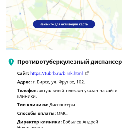
Противотуберкулезный диспансер
Сайт:
https://tubrb.ru/birsk.html
Адрес:
г. Бирск, ул. Фрунзе, 102.
Телефон:
актуальный телефон указан на сайте
клиники.
Тип клиники:
Диспансеры.
Способы оплаты:
ОМС.
Директор клиники:
Бобылев Андрей
Николаевич.