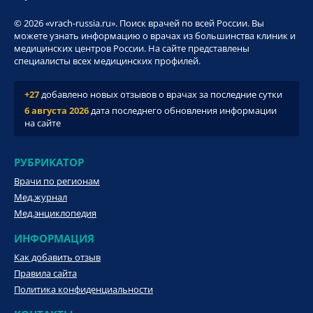
© 2026 «vrach-russia.ru». Поиск врачей по всей России. Вы
можете узнать информацию о врачах из большинства клиник и
медицинских центров России. На сайте представлены
специалисты всех медицинских профилей.
+27
добавлено новых отзывов о врачах за последние сутки
6 августа 2026
дата последнего обновления информации
на сайте
РУБРИКАТОР
Врачи по регионам
Мед.журнал
Мед.энциклопедия
ИНФОРМАЦИЯ
Как добавить отзыв
Правила сайта
Политика конфиденциальности