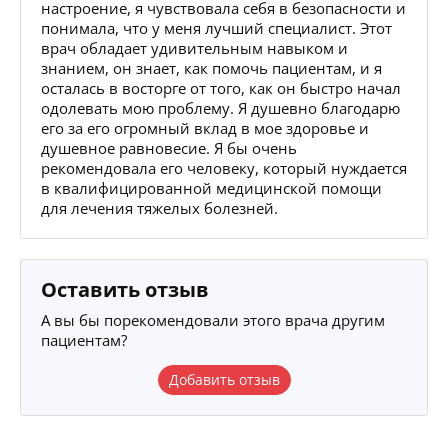
настроение, я чувствовала себя в безопасности и
понимала, что у меня лучший специалист. Этот
врач обладает удивительным навыком и
знанием, он знает, как помочь пациентам, и я
осталась в восторге от того, как он быстро начал
одолевать мою проблему. Я душевно благодарю
его за его огромный вклад в мое здоровье и
душевное равновесие. Я бы очень
рекомендовала его человеку, который нуждается
в квалифицированной медицинской помощи
для лечения тяжелых болезней.
Оставить отзыв
А вы бы порекомендовали этого врача другим
пациентам?
Добавить отзыв