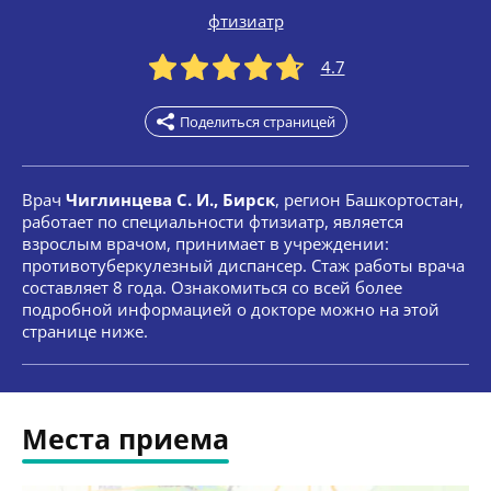
фтизиатр
4.7
Поделиться страницей
Врач
Чиглинцева С. И., Бирск
, регион Башкортостан,
работает по специальности фтизиатр, является
взрослым врачом, принимает в учреждении:
противотуберкулезный диспансер. Стаж работы врача
составляет 8 года. Ознакомиться со всей более
подробной информацией о докторе можно на этой
странице ниже.
Места приема