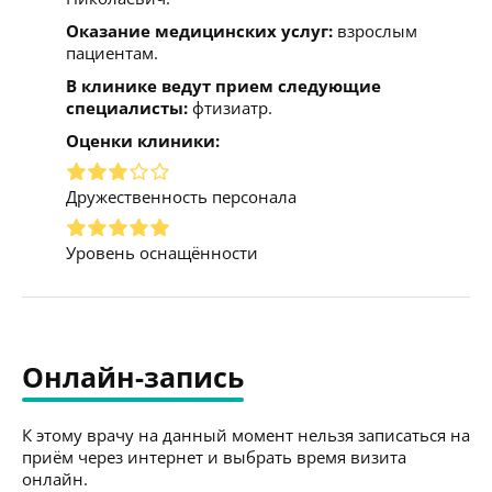
Оказание медицинских услуг:
взрослым
пациентам.
В клинике ведут прием следующие
специалисты:
фтизиатр.
Оценки клиники:
Дружественность персонала
Уровень оснащённости
Онлайн-запись
К этому врачу на данный момент нельзя записаться на
приём через интернет и выбрать время визита
онлайн.