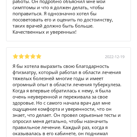
работы. Он подробно объяснил мне мои
симптомы и что я должен делать, чтобы
поправиться. Я однозначно хотел бы
посоветовать его и оценить по достоинству,
таких врачей должно быть больше.
Качественных и уверенных!
2022-12-19
Я бы хотела выразить свою благодарность
фтизиатру, который работал в области лечения
тяжелых болезней многие годы и имеет
огромный опыт в области лечения туберкулеза.
Когда я впервые обратилась к нему, я была
очень неуверенной и переживала за свое
здоровье. Но с самого начала врач дал мне
ощущение комфорта и уверенности, что он
знает, что делает. Он провел серьезные тесты и
опросил меня детально, чтобы назначить
правильное лечение. Каждый раз, когда я
оказывалась в его кабинете, он поднимал