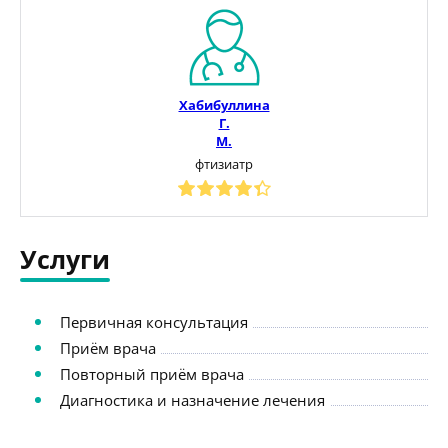
Хабибуллина
Г.
М.
фтизиатр
Услуги
Первичная консультация
Приём врача
Повторный приём врача
Диагностика и назначение лечения