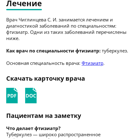
Лечение
Врач Чиглинцева С. И. занимается лечением и
диагностикой заболеваний по специальностям:
фтизиатр. Одни из таких заболеваний перечислены
ниже.
Как врач по специальности фтизиатр:
туберкулез.
Основная специальность врача:
Фтизиатр
.
Скачать карточку врача
Пациентам на заметку
Что делает фтизиатр?
Туберкулез — широко распространенное