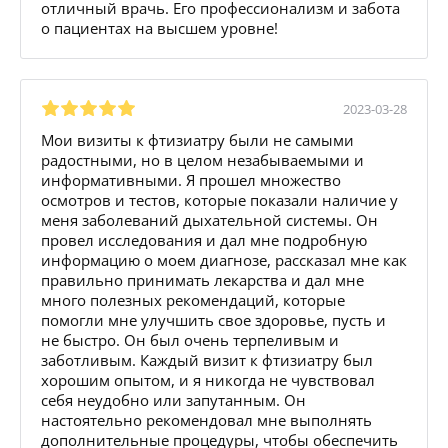
отличный врачь. Его профессионализм и забота
о пациентах на высшем уровне!
2023-03-28
Мои визиты к фтизиатру были не самыми
радостными, но в целом незабываемыми и
информативными. Я прошел множество
осмотров и тестов, которые показали наличие у
меня заболеваний дыхательной системы. Он
провел исследования и дал мне подробную
информацию о моем диагнозе, рассказал мне как
правильно принимать лекарства и дал мне
много полезных рекомендаций, которые
помогли мне улучшить свое здоровье, пусть и
не быстро. Он был очень терпеливым и
заботливым. Каждый визит к фтизиатру был
хорошим опытом, и я никогда не чувствовал
себя неудобно или запутанным. Он
настоятельно рекомендовал мне выполнять
дополнительные процедуры, чтобы обеспечить