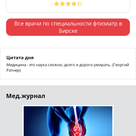
Все врачи по специальности фтизиатр в
Бирске
Цитата дня
Медицина - это наука сложно, долго и дорого умирать. (Георгий
Ратнер)
Мед.журнал