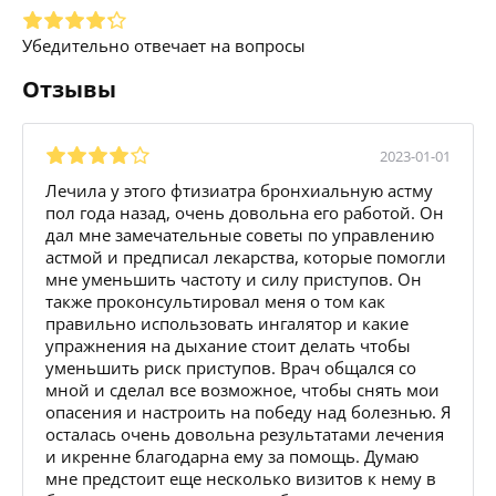
Убедительно отвечает на вопросы
Отзывы
2023-01-01
Лечила у этого фтизиатра бронхиальную астму
пол года назад, очень довольна его работой. Он
дал мне замечательные советы по управлению
астмой и предписал лекарства, которые помогли
мне уменьшить частоту и силу приступов. Он
также проконсультировал меня о том как
правильно использовать ингалятор и какие
упражнения на дыхание стоит делать чтобы
уменьшить риск приступов. Врач общался со
мной и сделал все возможное, чтобы снять мои
опасения и настроить на победу над болезнью. Я
осталась очень довольна результатами лечения
и икренне благодарна ему за помощь. Думаю
мне предстоит еще несколько визитов к нему в