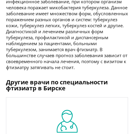
инфекционное заболевание, при котором организм
человека поражает микобактерия туберкулеза. Данное
заболевание имеет множеством форм, обусловленных
поражением разных органов и систем: туберкулез
кожи, туберкулез легких, туберкулез костей и другие.
Диагностикой и лечением различных форм
туберкулеза, профилактикой и диспансерным
наблюдением за пациентами, больными
туберкулезом, занимается врач фтизиатр. В
большинстве случаев прогноз заболевания зависит от
своевременного начала лечения, поэтому с визитом к
фтизиатру затягивать не стоит.
Другие врачи по специальности
фтизиатр в Бирске