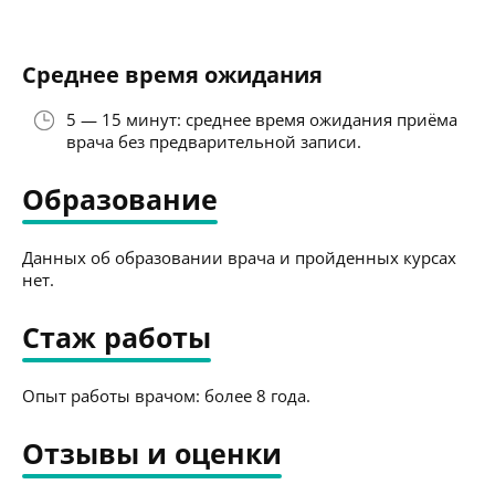
Среднее время ожидания
5 — 15 минут: среднее время ожидания приёма
врача без предварительной записи.
Образование
Данных об образовании врача и пройденных курсах
нет.
Стаж работы
Опыт работы врачом: более 8 года.
Отзывы и оценки