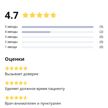
4.7
5 звезды
(5)
4 звезды
(2)
3 звезды
(0)
2 звезды
(0)
1 звезда
(0)
Оценки
Вызывает доверие
Уделяет должное время пациенту
Врач внимателен и пунктуален