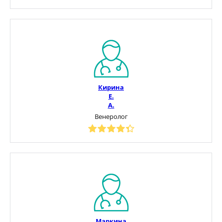
Кирина
Е.
А.
Венеролог
Маркина