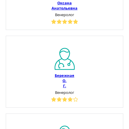
Оксана
Анатольевна
Венеролог
Бережная
О.
Г.
Венеролог