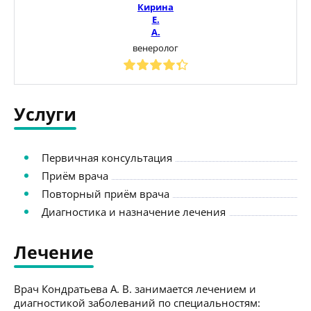
Кирина
Е.
А.
венеролог
Услуги
Первичная консультация
Приём врача
Повторный приём врача
Диагностика и назначение лечения
Лечение
Врач Кондратьева А. В. занимается лечением и
диагностикой заболеваний по специальностям: