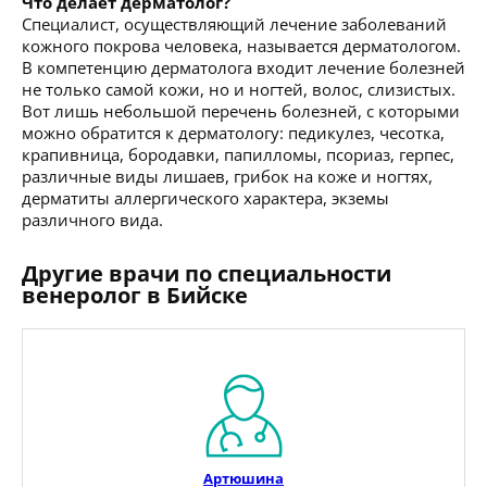
Что делает дерматолог?
Специалист, осуществляющий лечение заболеваний
кожного покрова человека, называется дерматологом.
В компетенцию дерматолога входит лечение болезней
не только самой кожи, но и ногтей, волос, слизистых.
Вот лишь небольшой перечень болезней, с которыми
можно обратится к дерматологу: педикулез, чесотка,
крапивница, бородавки, папилломы, псориаз, герпес,
различные виды лишаев, грибок на коже и ногтях,
дерматиты аллергического характера, экземы
различного вида.
Другие врачи по специальности
венеролог в Бийске
Артюшина