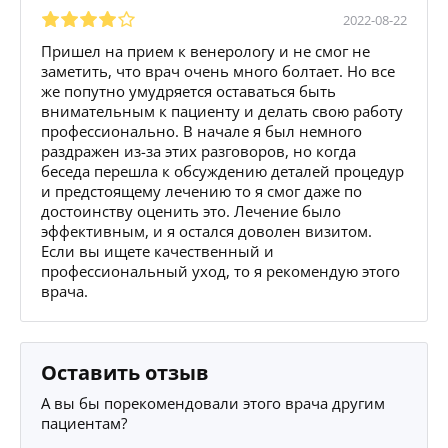
2022-08-22
Пришел на прием к венерологу и не смог не
заметить, что врач очень много болтает. Но все
же попутно умудряется оставаться быть
внимательным к пациенту и делать свою работу
профессионально. В начале я был немного
раздражен из-за этих разговоров, но когда
беседа перешла к обсуждению деталей процедур
и предстоящему лечению то я смог даже по
достоинству оценить это. Лечение было
эффективным, и я остался доволен визитом.
Если вы ищете качественный и
профессиональный уход, то я рекомендую этого
врача.
Оставить отзыв
А вы бы порекомендовали этого врача другим
пациентам?