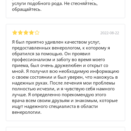
услуги подобного рода. Не стесняйтесь,
обращайтесь.
2022-08-22
Я был приятно удивлен качеством услуг,
предоставленных венерологом, к которому я
обратился за помощью. Он проявил
профессионализм и заботу во время моего
приема, был очень дружелюбен и открыт со
мной. Я получил всю необходимую информацию
о своем состоянии и был уверен, что нахожусь в
надежных руках. После лечения мои проблемы
полностью исчезли, и я чувствую себя намного
лучше. Я определенно порекомендую этого
врача всем своим друзьям и знакомым, которые
ищут надежного специалиста в области
венерологии.