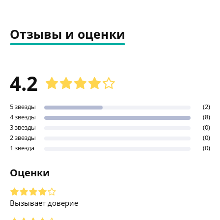
Отзывы и оценки
4.2
5 звезды
(2)
4 звезды
(8)
3 звезды
(0)
2 звезды
(0)
1 звезда
(0)
Оценки
Вызывает доверие