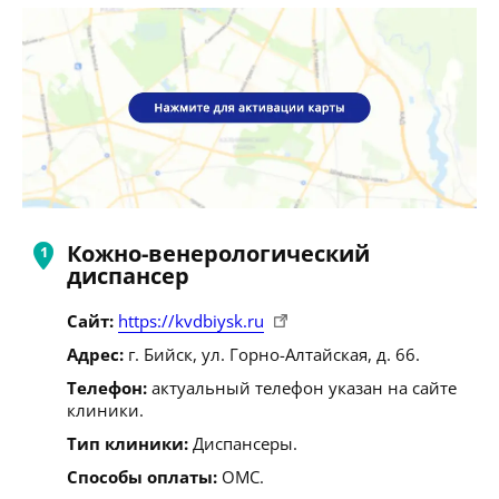
Кожно-венерологический
диспансер
Сайт:
https://kvdbiysk.ru
Адрес:
г. Бийск, ул. Горно-Алтайская, д. 66.
Телефон:
актуальный телефон указан на сайте
клиники.
Тип клиники:
Диспансеры.
Способы оплаты:
ОМС.