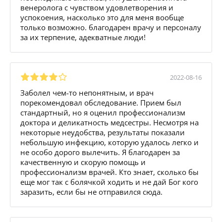
венеролога с чувством удовлетворения и
успокоения, насколько это для меня вообще
только возможно. благодарен врачу и персоналу
за их терпение, адекватные люди!
2022-08-16
Заболел чем-то непонятным, и врач
порекомендовал обследование. Прием был
стандартный, но я оценил профессионализм
доктора и деликатность медсестры. Несмотря на
некоторые неудобства, результаты показали
небольшую инфекцию, которую удалось легко и
не особо дорого вылечить. Я благодарен за
качественную и скорую помощь и
профессионализм врачей. Кто знает, сколько бы
еще мог так с болячкой ходить и не дай Бог кого
заразить, если бы не отправился сюда.