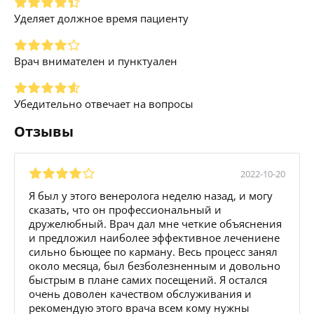
Уделяет должное время пациенту
Врач внимателен и пунктуален
Убедительно отвечает на вопросы
Отзывы
2022-10-20
Я был у этого венеролога неделю назад, и могу
сказать, что он профессиональный и
дружелюбный. Врач дал мне четкие объяснения
и предложил наиболее эффективное лечениене
сильно бьющее по карману. Весь процесс занял
около месяца, был безболезненным и довольно
быстрым в плане самих посещений. Я остался
очень доволен качеством обслуживания и
рекомендую этого врача всем кому нужны