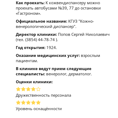
Как проехать:
К кожвендиспансеру можно
проехать автобусами №39, 77 до остановки
«Гастроном».
Официальное название:
КГУЗ "Кожно-
венерологический диспансер".
Директор клиники:
Попов Сергей Николаевич
(тел. (3854) 44-78-74 ).
Год открытия:
1924.
Оказание медицинских услуг:
взрослым
пациентам.
В клинике ведут прием следующие
специалисты:
венеролог, дерматолог.
Оценки клиники:
Дружественность персонала
Уровень оснащённости