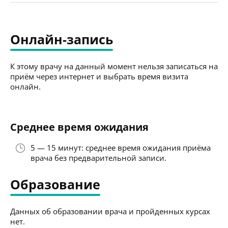
Онлайн-запись
К этому врачу на данный момент нельзя записаться на
приём через интернет и выбрать время визита
онлайн.
Среднее время ожидания
5 — 15 минут: среднее время ожидания приёма
врача без предварительной записи.
Образование
Данных об образовании врача и пройденных курсах
нет.