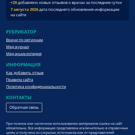
+29
добавлено новых отзывов о врачах за последние сутки
7 августа 2026
дата последнего обновления информации
на сайте
РУБРИКАТОР
Врачи по регионам
Мед.журнал
Мед.энциклопедия
ИНФОРМАЦИЯ
Как добавить отзыв
Правила сайта
Политика конфиденциальности
КОНТАКТЫ
Обратная связь
При полном или частичном использовании материалов ссылка на сайт
обязательна. Вся информация представлена исключительно в справочных
целях и получена из открытых источников или от представителей