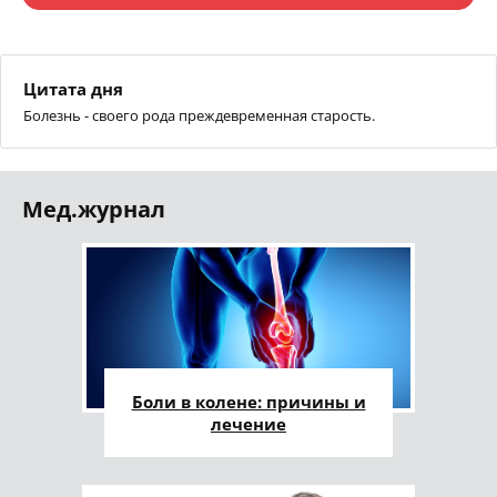
Цитата дня
Болезнь - своего рода преждевременная старость.
Мед.журнал
Боли в колене: причины и
лечение