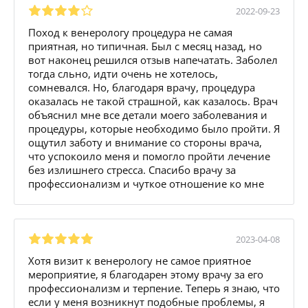
2022-09-23
Поход к венерологу процедура не самая
приятная, но типичная. Был с месяц назад, но
вот наконец решился отзыв напечатать. Заболел
тогда сльно, идти очень не хотелось,
сомневался. Но, благодаря врачу, процедура
оказалась не такой страшной, как казалось. Врач
объяснил мне все детали моего заболевания и
процедуры, которые необходимо было пройти. Я
ощутил заботу и внимание со стороны врача,
что успокоило меня и помогло пройти лечение
без излишнего стресса. Спасибо врачу за
профессионализм и чуткое отношение ко мне
2023-04-08
Хотя визит к венерологу не самое приятное
мероприятие, я благодарен этому врачу за его
профессионализм и терпение. Теперь я знаю, что
если у меня возникнут подобные проблемы, я