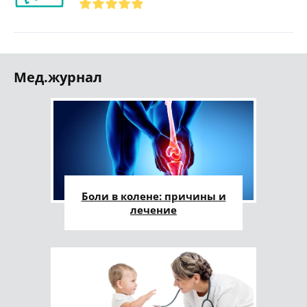
Мед.журнал
Боли в колене: причины и
лечение