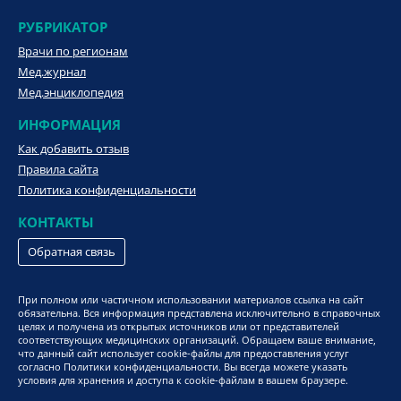
РУБРИКАТОР
Врачи по регионам
Мед.журнал
Мед.энциклопедия
ИНФОРМАЦИЯ
Как добавить отзыв
Правила сайта
Политика конфиденциальности
КОНТАКТЫ
Обратная связь
При полном или частичном использовании материалов ссылка на сайт
обязательна. Вся информация представлена исключительно в справочных
целях и получена из открытых источников или от представителей
соответствующих медицинских организаций. Обращаем ваше внимание,
что данный сайт использует cookie-файлы для предоставления услуг
согласно Политики конфиденциальности. Вы всегда можете указать
условия для хранения и доступа к cookie-файлам в вашем браузере.