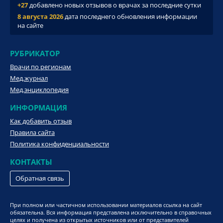
+27
добавлено новых отзывов о врачах за последние сутки
8 августа 2026
дата последнего обновления информации
на сайте
РУБРИКАТОР
Врачи по регионам
Мед.журнал
Мед.энциклопедия
ИНФОРМАЦИЯ
Как добавить отзыв
Правила сайта
Политика конфиденциальности
КОНТАКТЫ
Обратная связь
При полном или частичном использовании материалов ссылка на сайт
обязательна. Вся информация представлена исключительно в справочных
целях и получена из открытых источников или от представителей