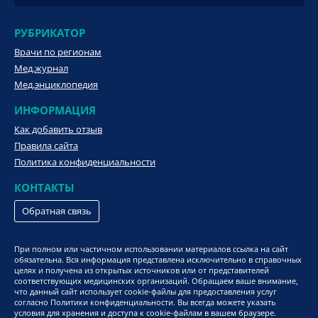
РУБРИКАТОР
Врачи по регионам
Мед.журнал
Мед.энциклопедия
ИНФОРМАЦИЯ
Как добавить отзыв
Правила сайта
Политика конфиденциальности
КОНТАКТЫ
Обратная связь
При полном или частичном использовании материалов ссылка на сайт
обязательна. Вся информация представлена исключительно в справочных
целях и получена из открытых источников или от представителей
соответствующих медицинских организаций. Обращаем ваше внимание,
что данный сайт использует cookie-файлы для предоставления услуг
согласно Политики конфиденциальности. Вы всегда можете указать
условия для хранения и доступа к cookie-файлам в вашем браузере.