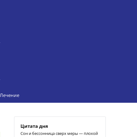
Лечение
Цитата дня
Сон и бессонница сверх меры — плохой