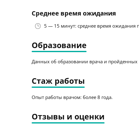
Среднее время ожидания
5 — 15 минут: среднее время ожидания 
Образование
Данных об образовании врача и пройденных к
Стаж работы
Опыт работы врачом: более 8 года.
Отзывы и оценки