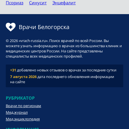
Псориаз
Синусит
Энцефалит
Врачи Белогорска
© 2026 «vrach-russia.ru». Поиск врачей по всей России. Вы
можете узнать информацию о врачах из большинства клиник и
медицинских центров России. На сайте представлены
специалисты всех медицинских профилей.
+31
добавлено новых отзывов о врачах за последние сутки
7 августа 2026
дата последнего обновления информации
на сайте
РУБРИКАТОР
Врачи по регионам
Мед.журнал
Мед.энциклопедия