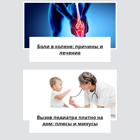
Боли в колене: причины и
лечение
Вызов педиатра платно на
дом: плюсы и минусы