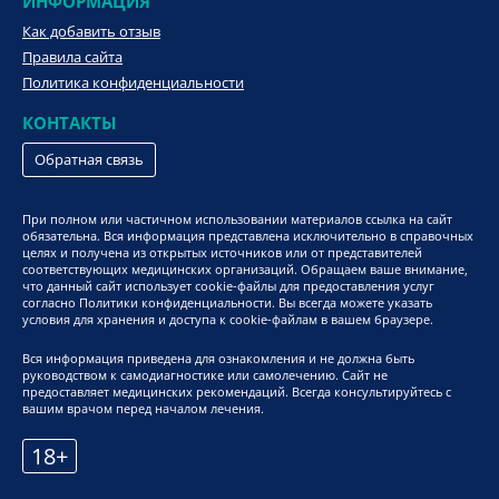
ИНФОРМАЦИЯ
Как добавить отзыв
Правила сайта
Политика конфиденциальности
КОНТАКТЫ
Обратная связь
При полном или частичном использовании материалов ссылка на сайт
обязательна. Вся информация представлена исключительно в справочных
целях и получена из открытых источников или от представителей
соответствующих медицинских организаций. Обращаем ваше внимание,
что данный сайт использует cookie-файлы для предоставления услуг
согласно Политики конфиденциальности. Вы всегда можете указать
условия для хранения и доступа к cookie-файлам в вашем браузере.
Вся информация приведена для ознакомления и не должна быть
руководством к самодиагностике или самолечению. Сайт не
предоставляет медицинских рекомендаций. Всегда консультируйтесь с
вашим врачом перед началом лечения.
18+