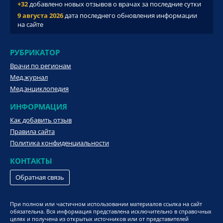
+32
добавлено новых отзывов о врачах за последние сутки
9 августа 2026
дата последнего обновления информации
на сайте
РУБРИКАТОР
Врачи по регионам
Мед.журнал
Мед.энциклопедия
ИНФОРМАЦИЯ
Как добавить отзыв
Правила сайта
Политика конфиденциальности
КОНТАКТЫ
Обратная связь
При полном или частичном использовании материалов ссылка на сайт
обязательна. Вся информация представлена исключительно в справочных
целях и получена из открытых источников или от представителей