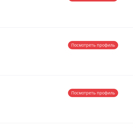
Посмотреть профиль
Посмотреть профиль