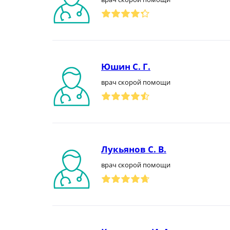
Юшин С. Г.
врач скорой помощи
Лукьянов С. В.
врач скорой помощи