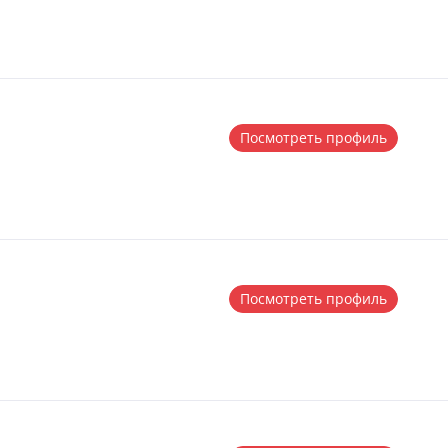
Посмотреть профиль
Посмотреть профиль