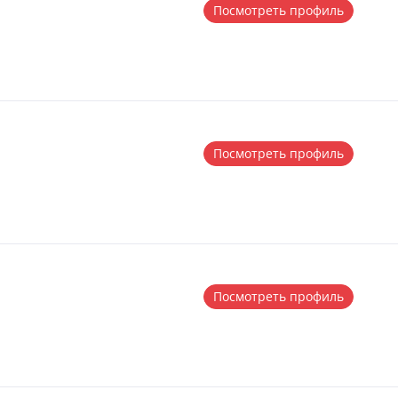
Посмотреть профиль
Посмотреть профиль
Посмотреть профиль