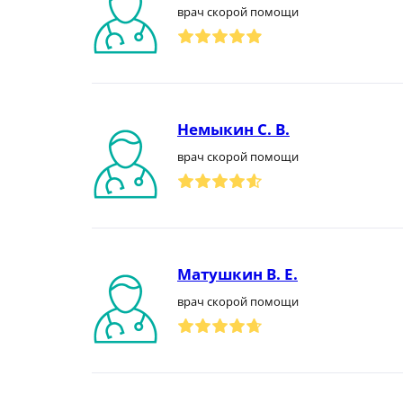
врач скорой помощи
Немыкин С. В.
врач скорой помощи
Матушкин В. Е.
врач скорой помощи