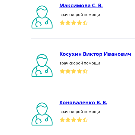
Максимова С. В.
врач скорой помощи
Косухин Виктор Иванович
врач скорой помощи
Коноваленко В. В.
врач скорой помощи