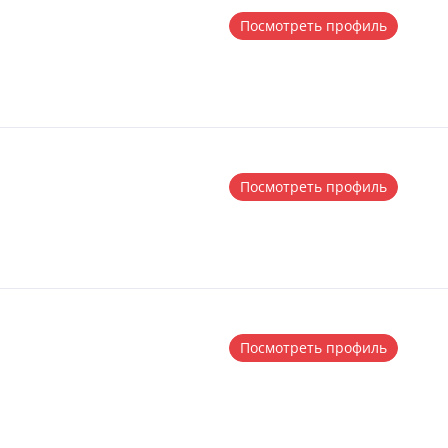
Посмотреть профиль
Посмотреть профиль
Посмотреть профиль