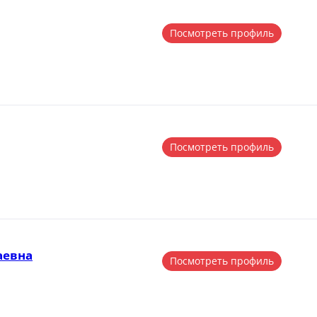
Посмотреть профиль
Посмотреть профиль
аевна
Посмотреть профиль