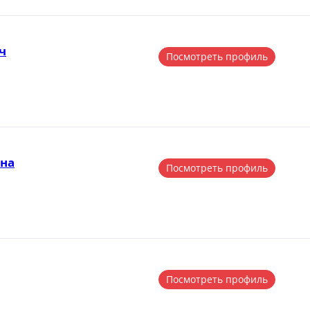
ч
Посмотреть профиль
вна
Посмотреть профиль
Посмотреть профиль