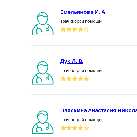
Емельянова И. А.
врач скорой помощи
Дук Л. В.
врач скорой помощи
Пляскина Анастасия Никол
врач скорой помощи