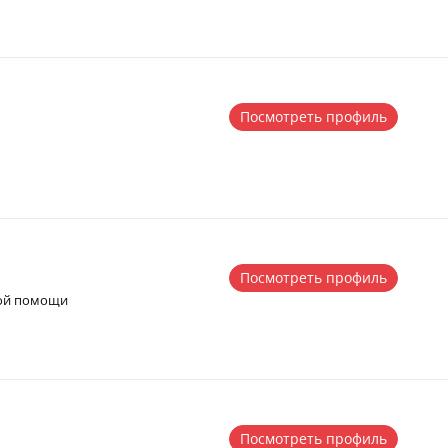
Посмотреть профиль
Посмотреть профиль
рой помощи
Посмотреть профиль