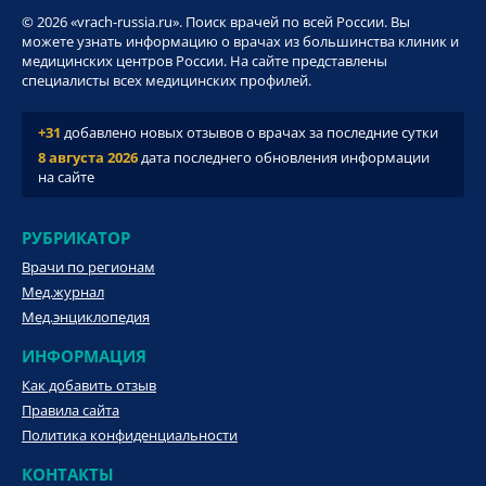
© 2026 «vrach-russia.ru». Поиск врачей по всей России. Вы
можете узнать информацию о врачах из большинства клиник и
медицинских центров России. На сайте представлены
специалисты всех медицинских профилей.
+31
добавлено новых отзывов о врачах за последние сутки
8 августа 2026
дата последнего обновления информации
на сайте
РУБРИКАТОР
Врачи по регионам
Мед.журнал
Мед.энциклопедия
ИНФОРМАЦИЯ
Как добавить отзыв
Правила сайта
Политика конфиденциальности
КОНТАКТЫ