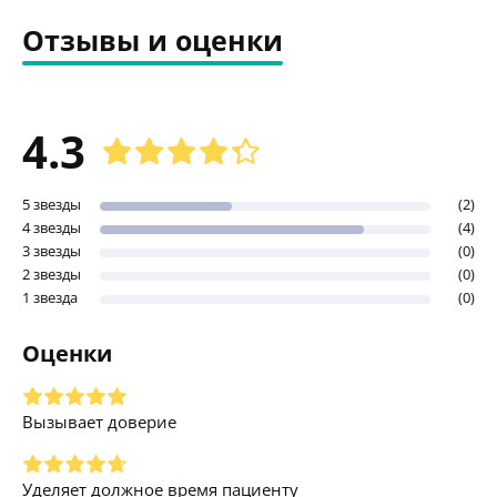
Отзывы и оценки
4.3
5 звезды
(2)
4 звезды
(4)
3 звезды
(0)
2 звезды
(0)
1 звезда
(0)
Оценки
Вызывает доверие
Уделяет должное время пациенту