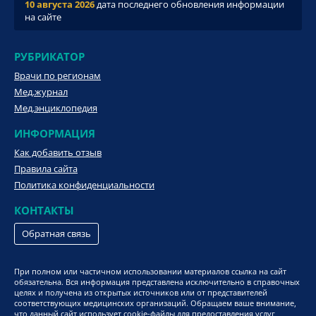
10 августа 2026
дата последнего обновления информации
на сайте
РУБРИКАТОР
Врачи по регионам
Мед.журнал
Мед.энциклопедия
ИНФОРМАЦИЯ
Как добавить отзыв
Правила сайта
Политика конфиденциальности
КОНТАКТЫ
Обратная связь
При полном или частичном использовании материалов ссылка на сайт
обязательна. Вся информация представлена исключительно в справочных
целях и получена из открытых источников или от представителей
соответствующих медицинских организаций. Обращаем ваше внимание,
что данный сайт использует cookie-файлы для предоставления услуг