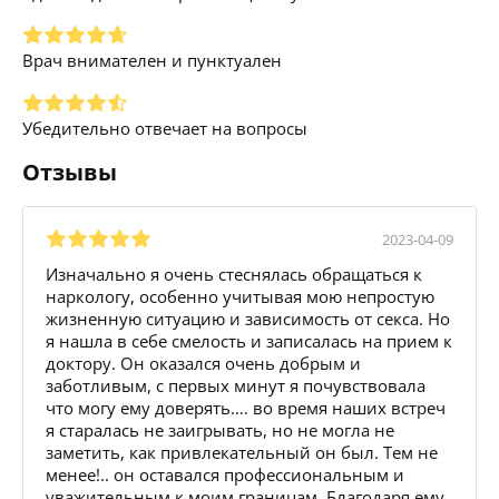
Врач внимателен и пунктуален
Убедительно отвечает на вопросы
Отзывы
2023-04-09
Изначально я очень стеснялась обращаться к
наркологу, особенно учитывая мою непростую
жизненную ситуацию и зависимость от секса. Но
я нашла в себе смелость и записалась на прием к
доктору. Он оказался очень добрым и
заботливым, с первых минут я почувствовала
что могу ему доверять…. во время наших встреч
я старалась не заигрывать, но не могла не
заметить, как привлекательный он был. Тем не
менее!.. он оставался профессиональным и
уважительным к моим границам. Благодаря ему