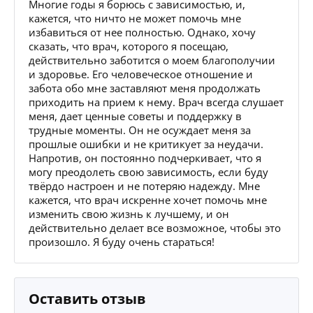
Многие годы я борюсь с зависимостью, и,
кажется, что ничто не может помочь мне
избавиться от нее полностью. Однако, хочу
сказать, что врач, которого я посещаю,
действительно заботится о моем благополучии
и здоровье. Его человеческое отношение и
забота обо мне заставляют меня продолжать
приходить на прием к нему. Врач всегда слушает
меня, дает ценные советы и поддержку в
трудные моменты. Он не осуждает меня за
прошлые ошибки и не критикует за неудачи.
Напротив, он постоянно подчеркивает, что я
могу преодолеть свою зависимость, если буду
твёрдо настроен и не потеряю надежду. Мне
кажется, что врач искренне хочет помочь мне
изменить свою жизнь к лучшему, и он
действительно делает все возможное, чтобы это
произошло. Я буду очень стараться!
Оставить отзыв