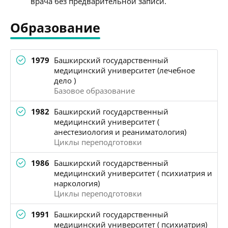
врача без предварительной записи.
Образование
1979
Башкирский государственный
медицинский университет (лечебное
дело )
Базовое образование
1982
Башкирский государственный
медицинский университет (
анестезиология и реаниматология)
Циклы переподготовки
1986
Башкирский государственный
медицинский университет ( психиатрия и
наркология)
Циклы переподготовки
1991
Башкирский государственный
медицинский университет ( психиатрия)