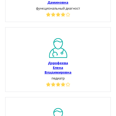
Даминовна
функциональный диагност
Дорофеева
Елена
Владимировна
педиатр