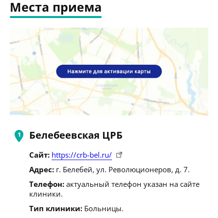
Места приема
Белебеевская ЦРБ
Сайт:
https://crb-bel.ru/
Адрес:
г. Белебей, ул. Революционеров, д. 7.
Телефон:
актуальный телефон указан на сайте
клиники.
Тип клиники:
Больницы.