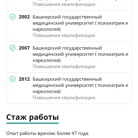
Повышение квалификации
2002
Башкирский государственный
медицинский университет ( психиатрия и
наркология)
Повышение квалификации
2007
Башкирский государственный
медицинский университет ( психиатрия и
наркология)
Повышение квалификации
2012
Башкирский государственный
медицинский университет ( психиатрия и
наркология)
Повышение квалификации
Стаж работы
Опыт работы врачом: более 47 года.