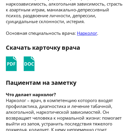
наркозависимость, алкогольная зависимость, страсть
к азартным играм, маниакально-депрессивный
психоз, раздвоение личности, депрессии,
суицидальные склонности, истерия.
Основная специальность врача:
Нарколог
.
Скачать карточку врача
Пациентам на заметку
Что делает нарколог?
Нарколог – врач, в компетенцию которого входят
профилактика, диагностика и лечение табачной,
алкогольной, наркотической зависимостей. Он
возвращает человека к нормальной жизни: помогает
выйти из запоя, устранить последствия тяжелого
похмелья, кодирует. К нему непременно стоит