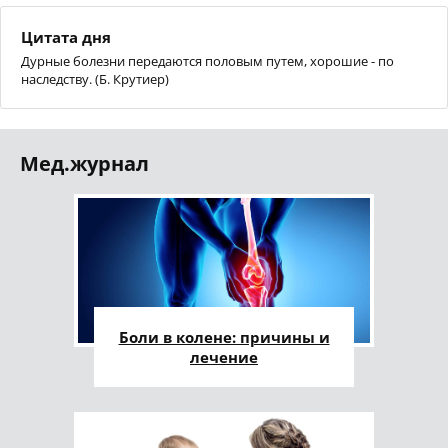
Цитата дня
Дурные болезни передаются половым путем, хорошие - по
наследству. (Б. Крутиер)
Мед.журнал
Боли в колене: причины и
лечение