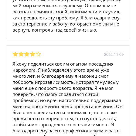
мой мир изменился к лучшему. Он помог мне
осознать причины моей зависимости и научил,
как преодолеть эту проблему. Я благодарна ему
за его терпение и заботу, которые помогли мне
вернуть контроль над своей жизнью.
2022-11-09
Я хочу поделиться своим опытом посещения
нарколога. Я наблюдался у этого врача уже
много лет, и благодаря ему я наконец смог
побороть игрозависимость, которая тянулась у
меня еще с подросткового возраста. Я не мог
поверить, что смогу справиться с этой
проблемой, но врач настоятельно поддерживал
меня на протяжении всего процесса лечения. Он
был очень деликатен и понимающ, но в то же
время четко говорил о том, что нужно делать,
чтобы я мог преодолеть свою зависимость. Я
благодарен ему за его профессионализм и за то,