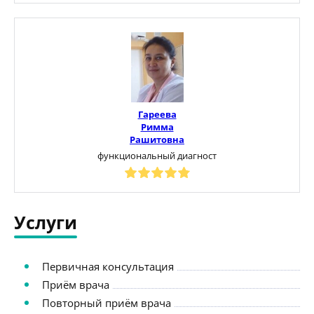
Гареева
Римма
Рашитовна
функциональный диагност
Услуги
Первичная консультация
Приём врача
Повторный приём врача