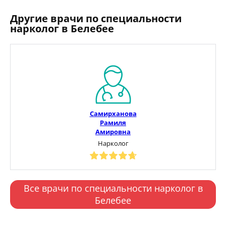
Другие врачи по специальности
нарколог в Белебее
Самирханова
Рамиля
Амировна
Нарколог
Все врачи по специальности нарколог в
Белебее