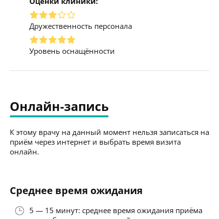
Оценки клиники:
Дружественность персонала
Уровень оснащённости
Онлайн-запись
К этому врачу на данный момент нельзя записаться на
приём через интернет и выбрать время визита
онлайн.
Среднее время ожидания
5 — 15 минут: среднее время ожидания приёма